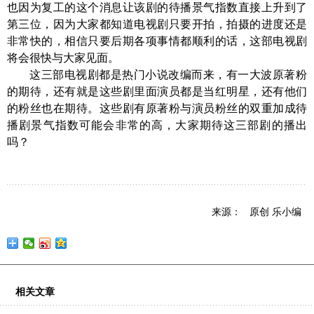
也因为复工的这个消息让该剧的待播景气指数直接上升到了
第三位，因为大家都知道电视剧只要开拍，拍摄的进度还是
非常快的，相信只要后期各项事情都顺利的话，这部电视剧
将会很快与大家见面。
这三部电视剧都是热门小说改编而来，有一大波原著粉
的期待，还有就是这些剧里面演员都是当红明星，还有他们
的粉丝也在期待。这些剧有原著粉与演员粉丝的双重加成待
播剧景气指数可能会非常的高，大家期待这三部剧的播出
吗？
来源： 原创 乐小编
相关文章